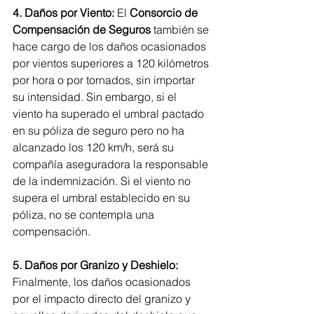
4. Daños por Viento:
 El 
Consorcio de 
Compensación de Seguros
 también se 
hace cargo de los daños ocasionados 
por vientos superiores a 120 kilómetros 
por hora o por tornados, sin importar 
su intensidad. Sin embargo, si el 
viento ha superado el umbral pactado 
en su póliza de seguro pero no ha 
alcanzado los 120 km/h, será su 
compañía aseguradora la responsable 
de la indemnización. Si el viento no 
supera el umbral establecido en su 
póliza, no se contempla una 
compensación.
5. Daños por Granizo y Deshielo:
Finalmente, los daños ocasionados 
por el impacto directo del granizo y 