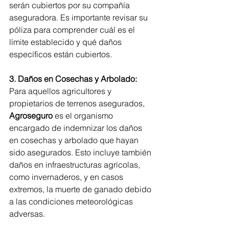
serán cubiertos por su compañía 
aseguradora. Es importante revisar su 
póliza para comprender cuál es el 
límite establecido y qué daños 
específicos están cubiertos.
3. Daños en Cosechas y Arbolado:
Para aquellos agricultores y 
propietarios de terrenos asegurados, 
Agroseguro
 es el organismo 
encargado de indemnizar los daños 
en cosechas y arbolado que hayan 
sido asegurados. Esto incluye también 
daños en infraestructuras agrícolas, 
como invernaderos, y en casos 
extremos, la muerte de ganado debido 
a las condiciones meteorológicas 
adversas.