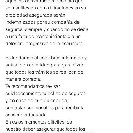
aquellos derivados del deshielo que 
se manifiesten como filtraciones en su 
propiedad asegurada serán 
indemnizados por su compañía de 
seguros, siempre y cuando no se deba 
a una falta de mantenimiento o a un 
deterioro progresivo de la estructura.
Es fundamental estar bien informado y 
actuar con celeridad para garantizar 
que todos los trámites se realicen de 
manera correcta. 
Te recomendamos revisar 
cuidadosamente tu póliza de seguros 
y, en caso de cualquier duda, 
contactar con nosotros para recibir la 
asesoría adecuada.
En estos momentos difíciles, es 
nuestro deber asegurar que todos los 