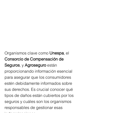
Organismos clave como 
Unespa
, el 
Consorcio de Compensación de 
Seguros
, y 
Agroseguro
 están 
proporcionando información esencial 
para asegurar que los consumidores 
estén debidamente informados sobre 
sus derechos. Es crucial conocer qué 
tipos de daños están cubiertos por los 
seguros y cuáles son los organismos 
responsables de gestionar esas 