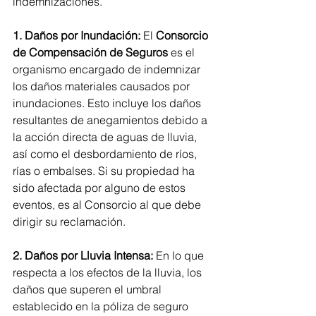
indemnizaciones.
1. Daños por Inundación:
 El 
Consorcio 
de Compensación de Seguros
 es el 
organismo encargado de indemnizar 
los daños materiales causados por 
inundaciones. Esto incluye los daños 
resultantes de anegamientos debido a 
la acción directa de aguas de lluvia, 
así como el desbordamiento de ríos, 
rías o embalses. Si su propiedad ha 
sido afectada por alguno de estos 
eventos, es al Consorcio al que debe 
dirigir su reclamación.
2. Daños por Lluvia Intensa:
 En lo que 
respecta a los efectos de la lluvia, los 
daños que superen el umbral 
establecido en la póliza de seguro 