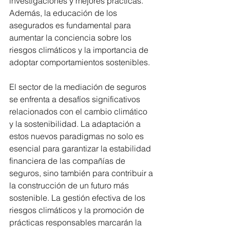
investigaciones y mejores prácticas. 
Además, la educación de los 
asegurados es fundamental para 
aumentar la conciencia sobre los 
riesgos climáticos y la importancia de 
adoptar comportamientos sostenibles.
El sector de la mediación de seguros 
se enfrenta a desafíos significativos 
relacionados con el cambio climático 
y la sostenibilidad. La adaptación a 
estos nuevos paradigmas no solo es 
esencial para garantizar la estabilidad 
financiera de las compañías de 
seguros, sino también para contribuir a 
la construcción de un futuro más 
sostenible. La gestión efectiva de los 
riesgos climáticos y la promoción de 
prácticas responsables marcarán la 