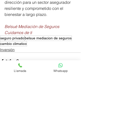
dirección para un sector asegurador 
resiliente y comprometido con el 
bienestar a largo plazo.
Belsué Mediación de Seguros
Cuidamos de ti
seguro privado
belsue mediacion de seguros
cambio climatico
Inversión
Llamada
Whatsapp
Ver todo
Entradas recientes