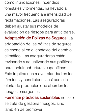
como inundaciones, incendios 
forestales y tormentas, ha llevado a 
una mayor frecuencia e intensidad de 
reclamaciones. Las aseguradoras 
deben ajustar sus modelos de 
evaluación de riesgos para anticiparse.
Adaptación de Pólizas de Seguros
:
 La 
adaptación de las pólizas de seguros 
es esencial en el contexto del cambio 
climático. Las aseguradoras están 
revisando y actualizando sus políticas 
para incluir coberturas específicas. 
Esto implica una mayor claridad en los 
términos y condiciones, así como la 
oferta de productos que aborden los 
riesgos emergentes.
Fomentar prácticas sostenibles
 no solo 
se trata de gestionar riesgos, sino 
también de promover 