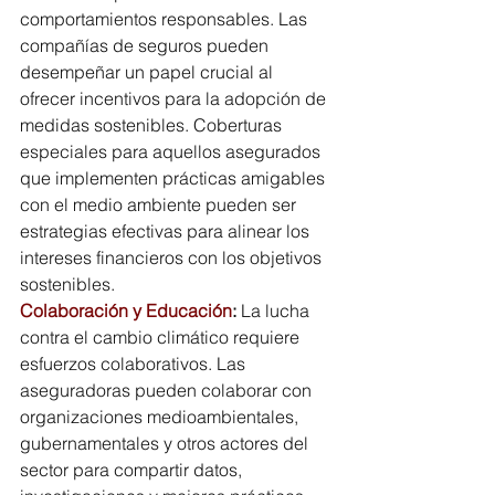
comportamientos responsables. Las 
compañías de seguros pueden 
desempeñar un papel crucial al 
ofrecer incentivos para la adopción de 
medidas sostenibles. Coberturas 
especiales para aquellos asegurados 
que implementen prácticas amigables 
con el medio ambiente pueden ser 
estrategias efectivas para alinear los 
intereses financieros con los objetivos 
sostenibles.
Colaboración y Educación
:
 La lucha 
contra el cambio climático requiere 
esfuerzos colaborativos. Las 
aseguradoras pueden colaborar con 
organizaciones medioambientales, 
gubernamentales y otros actores del 
sector para compartir datos, 