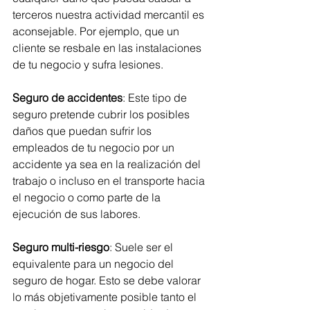
terceros nuestra actividad mercantil es 
aconsejable. Por ejemplo, que un 
cliente se resbale en las instalaciones 
de tu negocio y sufra lesiones.
Seguro de accidentes
: Este tipo de 
seguro pretende cubrir los posibles 
daños que puedan sufrir los 
empleados de tu negocio por un 
accidente ya sea en la realización del 
trabajo o incluso en el transporte hacia 
el negocio o como parte de la 
ejecución de sus labores.
Seguro multi-riesgo
: Suele ser el 
equivalente para un negocio del 
seguro de hogar. Esto se debe valorar 
lo más objetivamente posible tanto el 