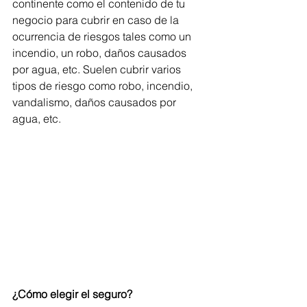
continente como el contenido de tu 
negocio para cubrir en caso de la 
ocurrencia de riesgos tales como un 
incendio, un robo, daños causados 
por agua, etc. Suelen cubrir varios 
tipos de riesgo como robo, incendio, 
vandalismo, daños causados por 
agua, etc.
¿Cómo elegir el seguro?