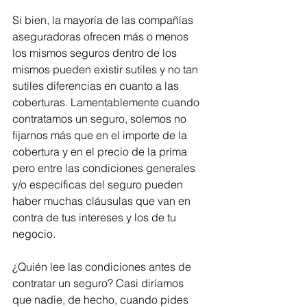
Si bien, la mayoría de las compañías 
aseguradoras ofrecen más o menos 
los mismos seguros dentro de los 
mismos pueden existir sutiles y no tan 
sutiles diferencias en cuanto a las 
coberturas. Lamentablemente cuando 
contratamos un seguro, solemos no 
fijarnos más que en el importe de la 
cobertura y en el precio de la prima 
pero entre las condiciones generales 
y/o específicas del seguro pueden 
haber muchas cláusulas que van en 
contra de tus intereses y los de tu 
negocio.
¿Quién lee las condiciones antes de 
contratar un seguro? Casi diríamos 
que nadie, de hecho, cuando pides 