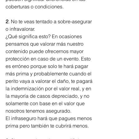
coberturas o condiciones.
2
. No te veas tentado a sobre-asegurar 
o infravalorar. 
¿Qué significa esto? En ocasiones 
pensamos que valorar más nuestro 
contenido puede ofrecernos mayor 
protección en caso de un evento. Esto 
es erróneo porque solo te hará pagar 
más prima y probablemente cuando el 
perito vaya a valorar el daño, te pagará 
la indemnización por el valor real, y en 
la mayoría de casos depreciado, y no 
solamente con base en el valor que 
nosotros tenemos asegurado. 
El infraseguro hará que pagues menos 
prima pero también te cubrirá menos.