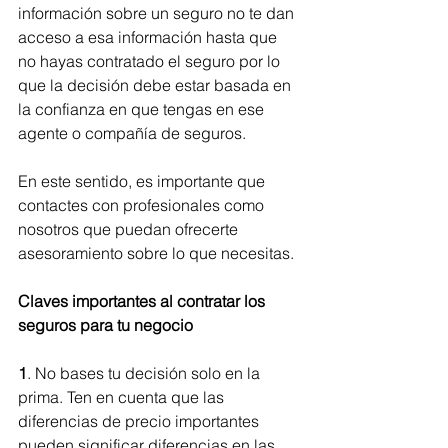
información sobre un seguro no te dan 
acceso a esa información hasta que 
no hayas contratado el seguro por lo 
que la decisión debe estar basada en 
la confianza en que tengas en ese 
agente o compañía de seguros.
En este sentido, es importante que 
contactes con profesionales como 
nosotros que puedan ofrecerte 
asesoramiento sobre lo que necesitas.
Claves importantes al contratar los 
seguros para tu negocio
1
. No bases tu decisión solo en la 
prima. Ten en cuenta que las 
diferencias de precio importantes 
pueden significar diferencias en las 