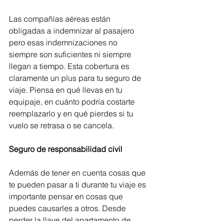
Las compañías aéreas están 
obligadas a indemnizar al pasajero 
pero esas indemnizaciones no 
siempre son suficientes ni siempre 
llegan a tiempo. Esta cobertura es 
claramente un plus para tu seguro de 
viaje. Piensa en qué llevas en tu 
equipaje, en cuánto podría costarte 
reemplazarlo y en qué pierdes si tu 
vuelo se retrasa o se cancela.
Seguro de responsabilidad civil
Además de tener en cuenta cosas que 
te pueden pasar a ti durante tu viaje es 
importante pensar en cosas que 
puedes causarles a otros. Desde 
perder la llave del apartamento de 