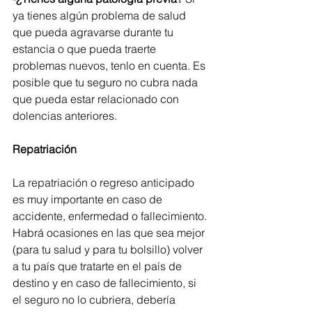
ya tienes algún problema de salud 
que pueda agravarse durante tu 
estancia o que pueda traerte 
problemas nuevos, tenlo en cuenta. Es 
posible que tu seguro no cubra nada 
que pueda estar relacionado con 
dolencias anteriores.
Repatriación
La repatriación o regreso anticipado 
es muy importante en caso de 
accidente, enfermedad o fallecimiento. 
Habrá ocasiones en las que sea mejor 
(para tu salud y para tu bolsillo) volver 
a tu país que tratarte en el país de 
destino y en caso de fallecimiento, si 
el seguro no lo cubriera, debería 