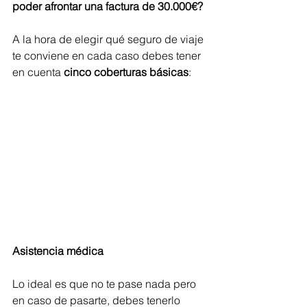
poder afrontar una factura de 30.000€?
A la hora de elegir qué seguro de viaje 
te conviene en cada caso debes tener 
en cuenta 
cinco coberturas básicas
:
Asistencia médica
Lo ideal es que no te pase nada pero 
en caso de pasarte, debes tenerlo 