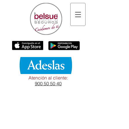
Atención al cliente:
900 50 50 40