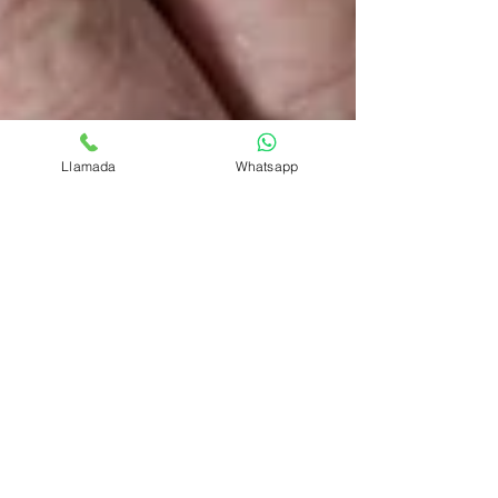
Llamada
Whatsapp