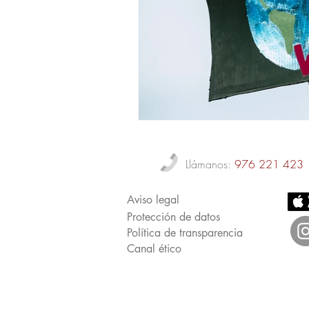
Llámanos:
976 221 423
Aviso legal
Protección de datos
Política de transparencia
Canal ético