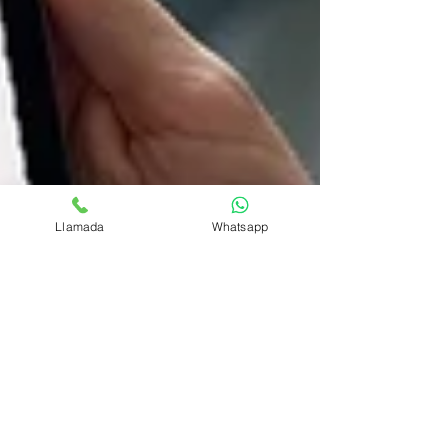
Llamada
Whatsapp