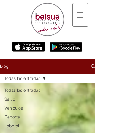
Blog
Todas las entradas
Todas las entradas
Salud
Vehículos
Deporte
Laboral