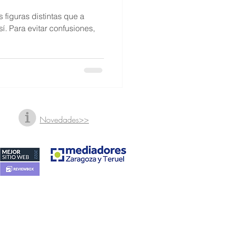
s figuras distintas que a
. Para evitar confusiones,
Novedades>>