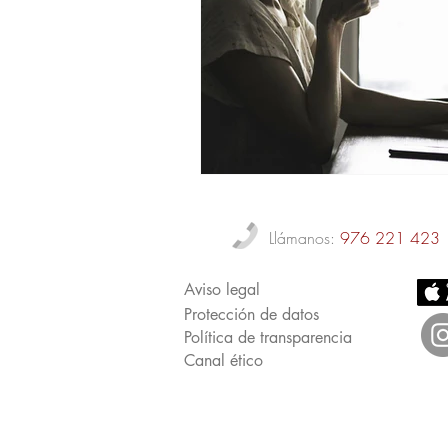
Llámanos:
976 221 423
Aviso legal
Protección de datos
Política de transparencia
Canal ético