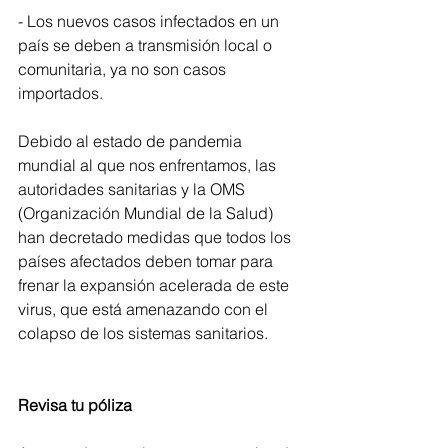
- Los nuevos casos infectados en un 
país se deben a transmisión local o 
comunitaria, ya no son casos 
importados.
Debido al estado de pandemia 
mundial al que nos enfrentamos, las 
autoridades sanitarias y la OMS 
(Organización Mundial de la Salud) 
han decretado medidas que todos los 
países afectados deben tomar para 
frenar la expansión acelerada de este 
virus, que está amenazando con el 
colapso de los sistemas sanitarios.
Revisa tu póliza