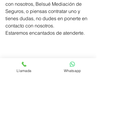
con nosotros, Belsué Mediación de 
Seguros, o piensas contratar uno y 
tienes dudas, no dudes en ponerte en 
contacto con nosotros.
Estaremos encantados de atenderte.
Llamada
Whatsapp
Belsué Mediación de Seguros
#Cuidamosdeti