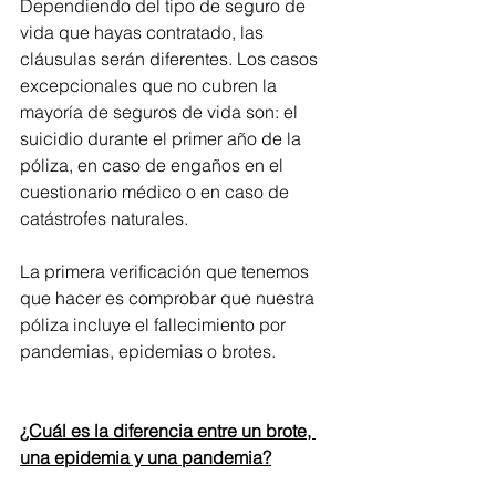
Dependiendo del tipo de seguro de 
vida que hayas contratado, las 
cláusulas serán diferentes. Los casos 
excepcionales que no cubren la 
mayoría de seguros de vida son: el 
suicidio durante el primer año de la 
póliza, en caso de engaños en el 
cuestionario médico o en caso de 
catástrofes naturales.
La primera verificación que tenemos 
que hacer es comprobar que nuestra 
póliza incluye el fallecimiento por 
pandemias, epidemias o brotes.
¿Cuál es la diferencia entre un brote, 
una epidemia y una pandemia?