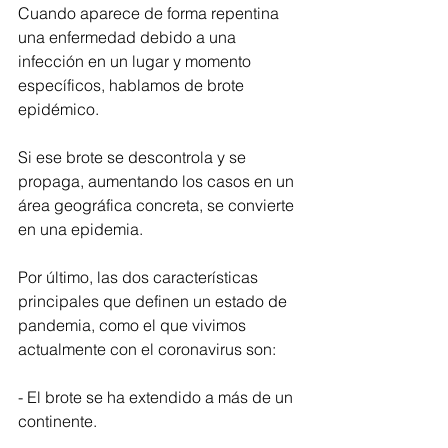
Cuando aparece de forma repentina 
una enfermedad debido a una 
infección en un lugar y momento 
específicos, hablamos de brote 
epidémico.
Si ese brote se descontrola y se 
propaga, aumentando los casos en un 
área geográfica concreta, se convierte 
en una epidemia.
Por último, las dos características 
principales que definen un estado de 
pandemia, como el que vivimos 
actualmente con el coronavirus son:
- El brote se ha extendido a más de un 
continente.