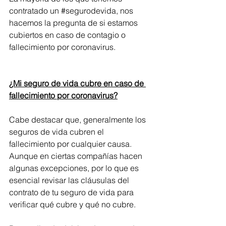
contratado un 
#segurodevida
, nos 
hacemos la pregunta de si estamos 
cubiertos en caso de contagio o 
fallecimiento por coronavirus.
¿Mi seguro de vida cubre en caso de 
fallecimiento por coronavirus?
Cabe destacar que, generalmente los 
seguros de vida cubren el 
fallecimiento por cualquier causa. 
Aunque en ciertas compañías hacen 
algunas excepciones, por lo que es 
esencial revisar las cláusulas del 
contrato de tu seguro de vida para 
verificar qué cubre y qué no cubre.