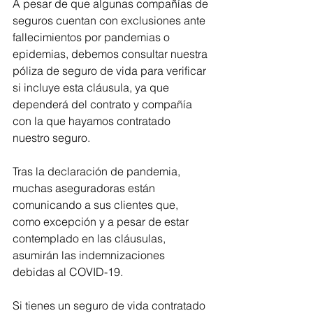
A pesar de que algunas compañías de 
seguros cuentan con exclusiones ante 
fallecimientos por pandemias o 
epidemias, debemos consultar nuestra 
póliza de seguro de vida para verificar 
si incluye esta cláusula, ya que 
dependerá del contrato y compañía 
con la que hayamos contratado 
nuestro seguro.
Tras la declaración de pandemia, 
muchas aseguradoras están 
comunicando a sus clientes que, 
como excepción y a pesar de estar 
contemplado en las cláusulas, 
asumirán las indemnizaciones 
debidas al COVID-19.
Si tienes un seguro de vida contratado 