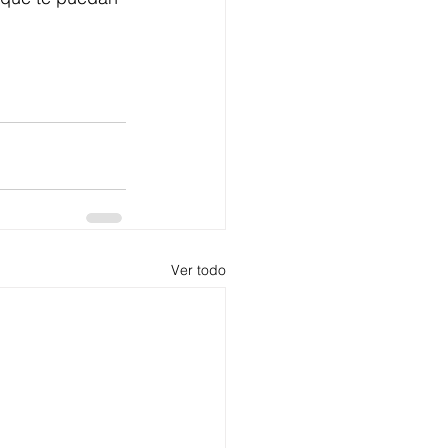
Ver todo