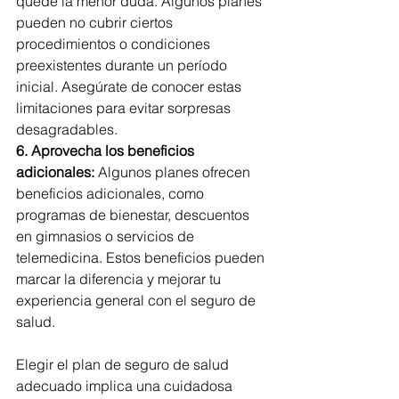
quede la menor duda. Algunos planes 
pueden no cubrir ciertos 
procedimientos o condiciones 
preexistentes durante un período 
inicial. Asegúrate de conocer estas 
limitaciones para evitar sorpresas 
desagradables.
6. Aprovecha los beneficios 
adicionales:
 Algunos planes ofrecen 
beneficios adicionales, como 
programas de bienestar, descuentos 
en gimnasios o servicios de 
telemedicina. Estos beneficios pueden 
marcar la diferencia y mejorar tu 
experiencia general con el seguro de 
salud.
Elegir el plan de seguro de salud 
adecuado implica una cuidadosa 