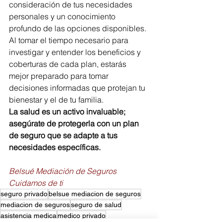
consideración de tus necesidades 
personales y un conocimiento 
profundo de las opciones disponibles. 
Al tomar el tiempo necesario para 
investigar y entender los beneficios y 
coberturas de cada plan, estarás 
mejor preparado para tomar 
decisiones informadas que protejan tu 
bienestar y el de tu familia. 
La salud es un activo invaluable; 
asegúrate de protegerla con un plan 
de seguro que se adapte a tus 
necesidades específicas.
Belsué Mediación de Seguros
Cuidamos de ti
seguro privado
belsue mediacion de seguros
mediacion de seguros
seguro de salud
asistencia medica
medico privado