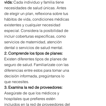
vida:
 Cada individuo y familia tiene 
necesidades de salud únicas. Antes 
de elegir un plan, reflexiona sobre tus 
hábitos de vida, condiciones médicas 
existentes y cualquier necesidad 
especial. Considera la posibilidad de 
incluir coberturas específicas, como 
servicios de maternidad, atención 
dental o servicios de salud mental.
2. Comprende los tipos de planes:
Existen diferentes tipos de planes de 
seguro de salud. Familiarízate con las 
diferencias entre estos para tomar una 
decisión informada, pregúntanos lo 
que necesites. 
3. Examina la red de proveedores:
Asegúrate de que los médicos y 
hospitales que prefieres estén 
incluidos en la red de proveedores del 