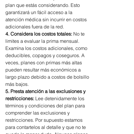
plan que estás considerando. Esto 
garantizará un fácil acceso a la 
atención médica sin incurrir en costos 
adicionales fuera de la red.
4. Considera los costos totales:
 No te 
limites a evaluar la prima mensual. 
Examina los costos adicionales, como 
deducibles, copagos y coseguros. A 
veces, planes con primas más altas 
pueden resultar más económicos a 
largo plazo debido a costos de bolsillo 
más bajos.
5. Presta atención a las exclusiones y 
restricciones:
 Lee detenidamente los 
términos y condiciones del plan para 
comprender las exclusiones y 
restricciones. Por supuesto estamos 
para contartelos al detalle y que no te 