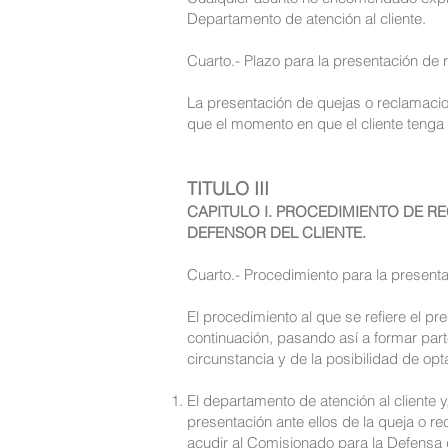
Departamento de atención al cliente.
Cuarto.- Plazo para la presentación de
La presentación de quejas o reclamacio
que el momento en que el cliente tenga
TITULO III
CAPITULO I. PROCEDIMIENTO DE R
DEFENSOR DEL CLIENTE.
Cuarto.- Procedimiento para la presenta
El procedimiento al que se refiere el pr
continuación, pasando así a formar par
circunstancia y de la posibilidad de opt
El departamento de atención al cliente 
presentación ante ellos de la queja o re
acudir al Comisionado para la Defensa 