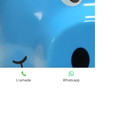
Llamada
Whatsapp