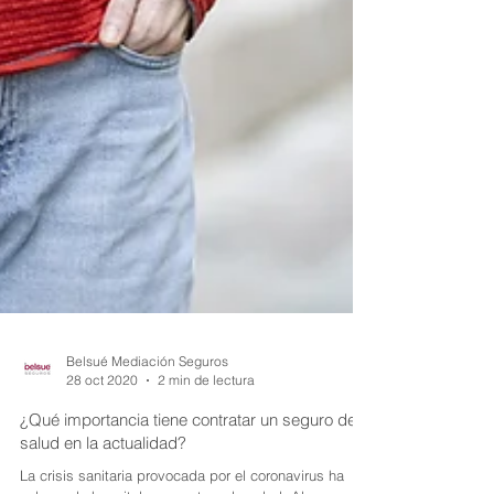
Belsué Mediación Seguros
28 oct 2020
2 min de lectura
¿Qué importancia tiene contratar un seguro de
salud en la actualidad?