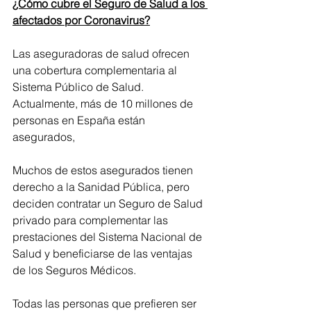
¿Cómo cubre el Seguro de Salud a los 
afectados por Coronavirus?
Las aseguradoras de salud ofrecen 
una cobertura complementaria al 
Sistema Público de Salud. 
Actualmente, más de 10 millones de 
personas en España están 
asegurados,
Muchos de estos asegurados tienen 
derecho a la Sanidad Pública, pero 
deciden contratar un Seguro de Salud 
privado para complementar las 
prestaciones del Sistema Nacional de 
Salud y beneficiarse de las ventajas 
de los Seguros Médicos.
Todas las personas que prefieren ser 