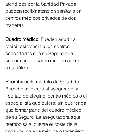
atendidos por la Sanidad Privada, 
pueden recibir atención sanitaria en 
centros médicos privados de dos 
maneras:
Cuadro médico: 
Pueden acudir a 
recibir asistencia a los centros 
concertados con su Seguro que 
conforman el cuadro médico adscrito 
a su póliza.
Reembolso:
El modelo de Salud de 
Reembolso otorga al asegurado la 
libertad de elegir el centro médico o el 
especialista que quiera, sin que tenga 
que formar parte del cuadro médico 
de su Seguro. La aseguradora aquí 
reembolsa al cliente el coste de la 
consulta, prueba médica o tratamiento 