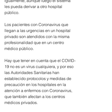
igualmente, aunque luego el sistema 
les pueda derivar a otro hospital 
público.
Los pacientes con Coronavirus que 
llegan a las urgencias en un hospital 
privado son atendidos con la misma 
profesionalidad que en un centro 
médico público.
Hay que tener en cuenta que el COVID-
19 no es un virus cualquiera, y por eso 
las Autoridades Sanitarias han 
establecido protocolos y medidas de 
precaución en los hospitales en la 
atención a enfermos con Coronavirus, 
que también afectan a los centros 
médicos privados.