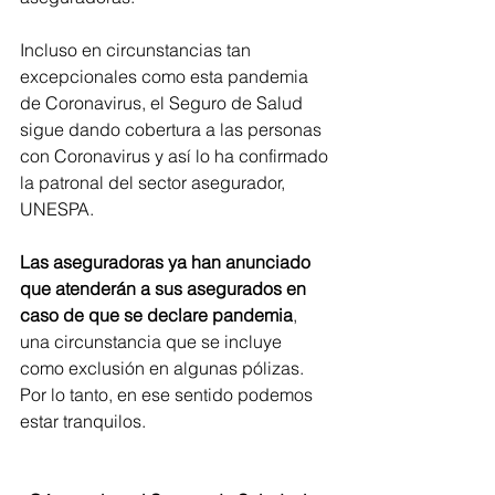
Incluso en circunstancias tan 
excepcionales como esta pandemia 
de Coronavirus, el Seguro de Salud 
sigue dando cobertura a las personas 
con Coronavirus y así lo ha confirmado 
la patronal del sector asegurador, 
UNESPA.
Las aseguradoras ya han anunciado 
que atenderán a sus asegurados en 
caso de que se declare pandemia
, 
una circunstancia que se incluye 
como exclusión en algunas pólizas. 
Por lo tanto, en ese sentido podemos 
estar tranquilos.