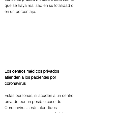
que se haya realizad en su totalidad o 
en un porcentaje.
Los centros médicos privados 
atienden a los pacientes por 
coronavirus
Estas personas, si acuden a un centro 
privado por un posible caso de 
Coronavirus serán atendidos 