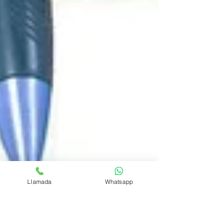
Llamada
Whatsapp