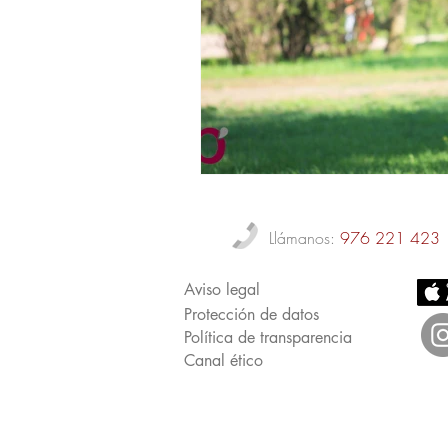
Llámanos:
976 221 423
Aviso legal
Protección de datos
Política de transparencia
Canal ético