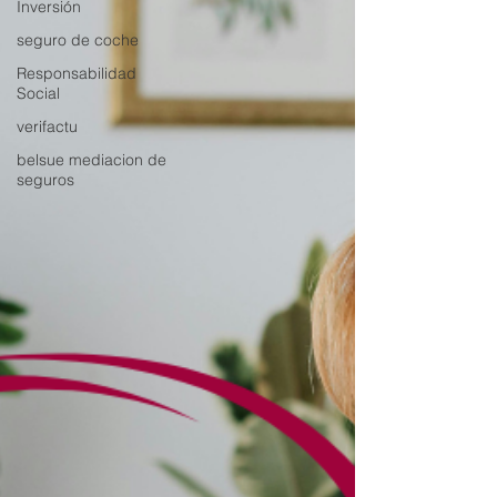
Inversión
seguro de coche
Responsabilidad
Social
verifactu
belsue mediacion de
seguros