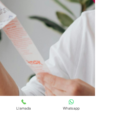
Llamada
Whatsapp