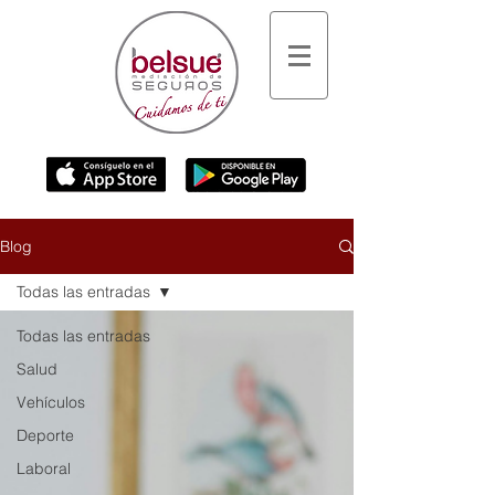
Blog
Todas las entradas
Todas las entradas
Salud
Vehículos
Deporte
Laboral