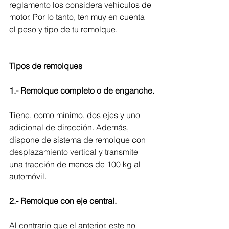
reglamento los considera vehículos de 
motor. Por lo tanto, ten muy en cuenta 
el peso y tipo de tu remolque.
Tipos de remolques
1.- Remolque completo o de enganche.
Tiene, como mínimo, dos ejes y uno 
adicional de dirección. Además, 
dispone de sistema de remolque con 
desplazamiento vertical y transmite 
una tracción de menos de 100 kg al 
automóvil.
2.- Remolque con eje central.
Al contrario que el anterior, este no 