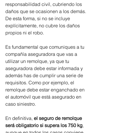
responsabilidad civil, cubriendo los 
daños que se ocasionen a los demás. 
De esta forma, si no se incluye 
explícitamente, no cubre los daños 
propios ni el robo.
Es fundamental que comuniques a tu 
compañía aseguradora que vas a 
utilizar un remolque, ya que tu 
aseguradora debe estar informada y 
además has de cumplir una serie de 
requisitos. Como por ejemplo, el 
remolque debe estar enganchado en 
el automóvil que está asegurado en 
caso siniestro.
En definitiva, 
el seguro de remolque 
será obligatorio si supera los 750 kg
, 
aunque en todos los casos conviene 