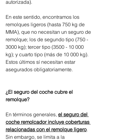
autorizada).
En este sentido, encontramos los 
remolques ligeros (hasta 750 kg de 
MMA), que no necesitan un seguro de 
remolque; los de segundo tipo (750 - 
3000 kg); tercer tipo (3500 - 10 000 
kg); y cuarto tipo (más de 10 000 kg). 
Estos últimos sí necesitan estar 
asegurados obligatoriamente.
¿El seguro del coche cubre el 
remolque?
En términos generales, 
el seguro del 
coche remolcador incluye coberturas 
relacionadas con el remolque ligero
. 
Sin embargo, se limita a la 