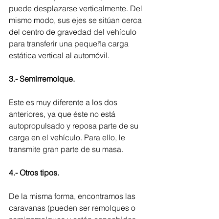
puede desplazarse verticalmente. Del 
mismo modo, sus ejes se sitúan cerca 
del centro de gravedad del vehículo 
para transferir una pequeña carga 
estática vertical al automóvil.
3.- Semirremolque.
Este es muy diferente a los dos 
anteriores, ya que éste no está 
autopropulsado y reposa parte de su 
carga en el vehículo. Para ello, le 
transmite gran parte de su masa.
4.- Otros tipos.
De la misma forma, encontramos las 
caravanas (pueden ser remolques o 