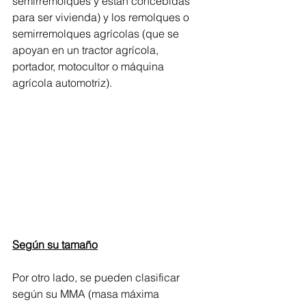
semirremolques y están concebidas 
para ser vivienda) y los remolques o 
semirremolques agrícolas (que se 
apoyan en un tractor agrícola, 
portador, motocultor o máquina 
agrícola automotriz).
Según su tamaño
Por otro lado, se pueden clasificar 
según su MMA (masa máxima 