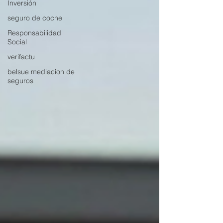
Inversión
seguro de coche
Responsabilidad
Social
verifactu
belsue mediacion de
seguros