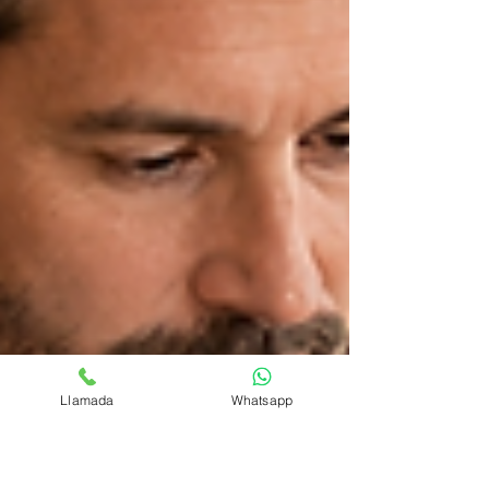
Llamada
Whatsapp