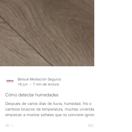
Belsué Mediación Seguros
16 jun
7 min de lectura
Cómo detectar humedades
Después de varios días de lluvia, humedad, frío o